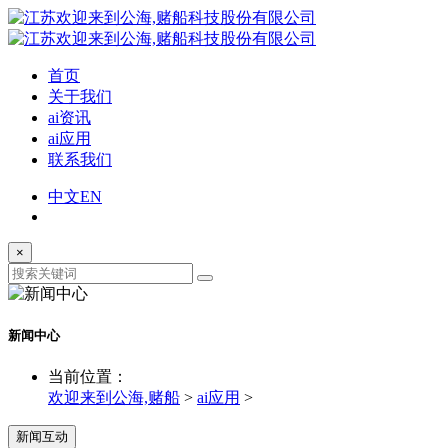
首页
关于我们
ai资讯
ai应用
联系我们
中文
EN
×
新闻中心
当前位置：
欢迎来到公海,赌船
>
ai应用
>
新闻互动