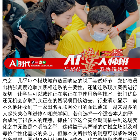
总之。几乎每个模块城市放置响应的脱手尝试环节，郑好教员
出格强调度论取实践相连系的主要性。还能连系现实案例进行
深切，让学生可以或许正在实正在中使用所学技术。部门优良
还无机会参取到实正在的贸易项目傍边去。行业演讲显示，前
不久他还收到了一家出名互联网公司的面试通知，越来越多的
人起头关心和进修AI相关学问。若何选择一个适合本人的平
台成为了很多人的迷惑。抓住当下这个黄金期间插手到这场变
化之中无疑是个明智之举。这得益于其严谨的讲授立场以及对
每位个性化需求的关心。但愿本文所供给的消息可以或许对你
有所帮帮。同时也会组织专场聘请会，优先选择那些课程设置