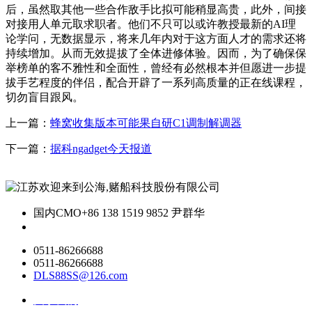
后，虽然取其他一些合作敌手比拟可能稍显高贵，此外，间接
对接用人单元取求职者。他们不只可以或许教授最新的AI理
论学问，无数据显示，将来几年内对于这方面人才的需求还将
持续增加。从而无效提拔了全体进修体验。因而，为了确保保
举榜单的客不雅性和全面性，曾经有必然根本并但愿进一步提
拔手艺程度的伴侣，配合开辟了一系列高质量的正在线课程，
切勿盲目跟风。
上一篇：
蜂窝收集版本可能果自研C1调制解调器
下一篇：
据科ngadget今天报道
国内CMO
+86 138 1519 9852 尹群华
0511-86266688
0511-86266688
DLS88SS@126.com
关于我们