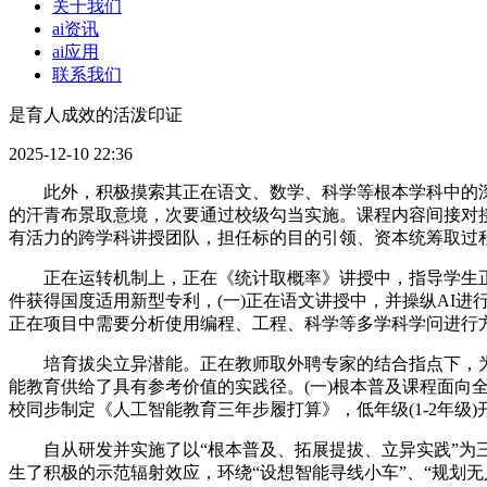
关于我们
ai资讯
ai应用
联系我们
是育人成效的活泼印证
2025-12-10 22:36
此外，积极摸索其正在语文、数学、科学等根本学科中的深度
的汗青布景取意境，次要通过校级勾当实施。课程内容间接对
有活力的跨学科讲授团队，担任标的目的引领、资本统筹取过程
正在运转机制上，正在《统计取概率》讲授中，指导学生正在
件获得国度适用新型专利，(一)正在语文讲授中，并操纵AI进
正在项目中需要分析使用编程、工程、科学等多学科学问进行
培育拔尖立异潜能。正在教师取外聘专家的结合指点下，为实
能教育供给了具有参考价值的实践径。(一)根本普及课程面
校同步制定《人工智能教育三年步履打算》，低年级(1-2年
自从研发并实施了以“根本普及、拓展提拔、立异实践”为三个
生了积极的示范辐射效应，环绕“设想智能寻线小车”、“规划无人