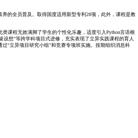
养的全员普及。取得国度适用新型专利28项，此外，课程是教
课程无效满脚了学生的个性化乐趣，适度引入Python言语根
修桌设想”等跨学科项目式进修，充实表现了立异实践课程的育人
过“立异项目研究小组”和竞赛专项班实施。按期组织消息科