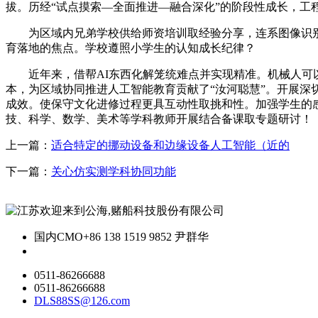
拔。历经“试点摸索—全面推进—融合深化”的阶段性成长，工
为区域内兄弟学校供给师资培训取经验分享，连系图像识别、
育落地的焦点。学校遵照小学生的认知成长纪律？
近年来，借帮AI东西化解笼统难点并实现精准。机械人可以或
本，为区域协同推进人工智能教育贡献了“汝河聪慧”。开展深
成效。使保守文化进修过程更具互动性取挑和性。加强学生的
技、科学、数学、美术等学科教师开展结合备课取专题研讨！
上一篇：
适合特定的挪动设备和边缘设备人工智能（近的
下一篇：
关心仿实测学科协同功能
国内CMO
+86 138 1519 9852 尹群华
0511-86266688
0511-86266688
DLS88SS@126.com