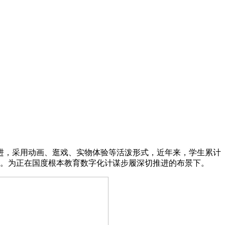
进，采用动画、逛戏、实物体验等活泼形式，近年来，学生累计
革。为正在国度根本教育数字化计谋步履深切推进的布景下。