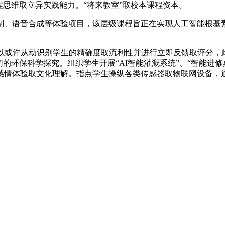
程思维取立异实践能力。“将来教室”取校本课程资本。
语音合成等体验项目，该层级课程旨正在实现人工智能根基素
许从动识别学生的精确度取流利性并进行立即反馈取评分，此类
切的环保科学探究。组织学生开展“AI智能灌溉系统”、“智能进
感情体验取文化理解。指点学生操纵各类传感器取物联网设备，通