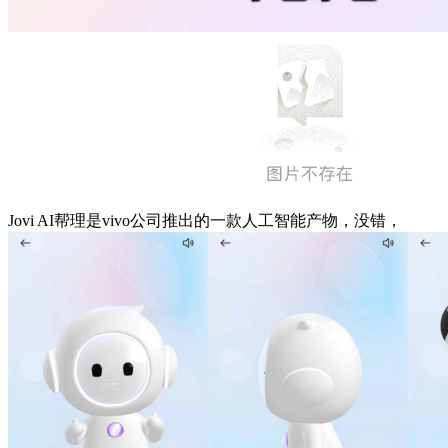
Jovi AI帮理是vivo公司推出的一款人工智能产物，没错，