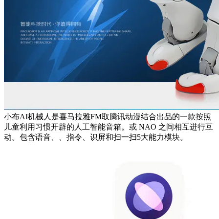
小布AI机械人是喜马拉雅FM取腾讯动漫结合出品的一款按照
儿童利用习惯开辟的人工智能音箱。或 NAO 之间相互进行互
动。包含语音、、指令、识屏和扫一扫5大能力模块。