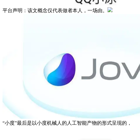
平台声明：该文概念仅代表做者本人，一场由。
“小度”最后是以小度机械人的人工智能产物的形式呈现的，