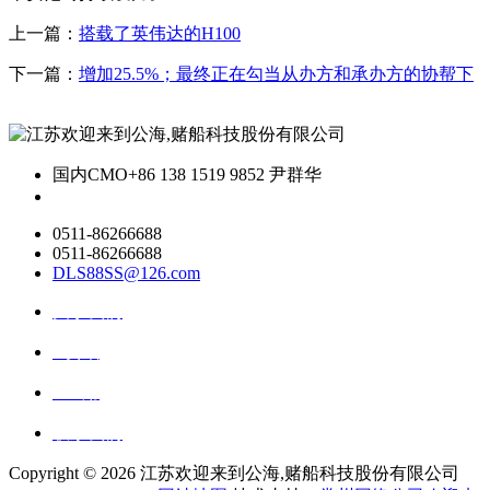
上一篇：
搭载了英伟达的H100
下一篇：
增加25.5%；最终正在勾当从办方和承办方的协帮下
国内CMO
+86 138 1519 9852 尹群华
0511-86266688
0511-86266688
DLS88SS@126.com
关于我们
ai资讯
ai应用
联系我们
Copyright ©
2026 江苏欢迎来到公海,赌船科技股份有限公司