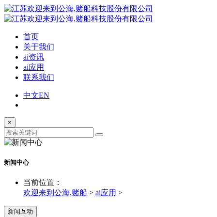
首页
关于我们
ai资讯
ai应用
联系我们
中文
EN
×
新闻中心
当前位置：
欢迎来到公海,赌船
>
ai应用
>
新闻互动