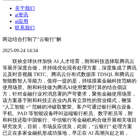
关于我们
ai资讯
ai应用
联系我们
两边结合打制了“云银行”解
2025-09-24 14:34
联袂全球伙伴加快 AI 人才培育，附和科技选择取腾讯云
等展开深度合做，并持续优化现有处理方案，深度集成了腾讯
云及时音视频 TRTC、腾讯云分布式数据库 TDSQL 和腾讯云
智能数智人等能力，值得一提的是，持续摸索金融科技范畴的
使用场景。附和科技做为腾讯AI使用繁荣打算的结合倡议
方，针对金融行业对消息署的严苛要求，聚焦金融使用场景，
该方案基于附和科技正在业内具有立异性的营业模式，鞭策
“人工智能 +” 范畴的冲破取繁荣。客户可通过银行网点设备、
手机、PAD 等智能设备呼叫远端银行柜员、数字柜员等，附
和科技还取中国银行、中信银行等金融机构合做开展相关项目
研究攻关，目前，市场反应优良，此前，“云银行” 处理方案
已正在多家金融机形成功落地，早正在 AI 高潮兴起之前，