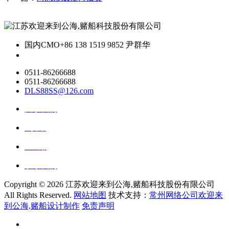
国内CMO
+86 138 1519 9852 尹群华
0511-86266688
0511-86266688
DLS88SS@126.com
关于我们
ai资讯
ai应用
联系我们
Copyright ©
2026 江苏欢迎来到公海,赌船科技股份有限公司
All Rights Reserved.
网站地图
技术支持：
常州网络公司欢迎来
到公海,赌船设计制作
免责声明