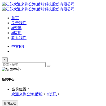
首页
关于我们
ai资讯
ai应用
联系我们
中文
EN
×
新闻中心
当前位置：
欢迎来到公海,赌船
>
ai资讯
>
新闻互动