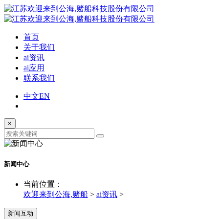
首页
关于我们
ai资讯
ai应用
联系我们
中文
EN
×
新闻中心
当前位置：
欢迎来到公海,赌船
>
ai资讯
>
新闻互动