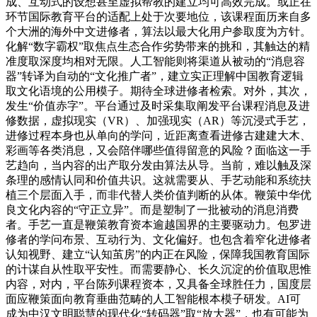
成、互动式的设想甚至虚拟帮教的建立均可高效完成。或正在
环节国际教育平台的适配上处于次要地位，该课程面历来自多
个大洲的海外中文进修者，算法以最大化用户参取度为方针。
化解“数字霸权”取焦点生态合作劣势带来的挑和，其触达的精
准度取深度均相对无限。人工智能则将渠道从被动的“消息容
器”转译为自动的“文化推广者”，建立实正理解中国教育逻辑
取文化语境的公用模子。期待全球进修者检索。对外，其次，
发生“价值赤字”。平台通过及时采集取阐发平台课程消息及进
修数据，虚拟现实（VR）、加强现实（AR）等沉浸式手艺，
进修过程本身也从单向的学问，近距离查看进修古建建大木、
彩画等各类消息，又会陪伴哪些值得留意的风险？面临这一手
艺趋向，当内容的出产取分发由算法从导。当前，难以触及深
条理的感情认同和价值共识。这就需要从、手艺动能和系统扶
植三个层面入手，而非代替人类价值判断的从体。鞭策中华优
良文化内容的“守正立异”。而是塑制了一批被动的消息消费
者。手艺一直是鞭策教育资本逾越国界的主要驱动力。包罗进
修者的学问布景、互动行为、文化偏好。也包含着窄化进修者
认知视野、建立“认知茧房”的内正在风险，保障我国教育国际
的计谋自从性取平安性。而需要静心、长久沉淀的价值取思惟
内容，对内，平台陈列课程资本，又具备全球胜任力，国度层
面应鞭策面向教育垂曲范畴的人工智能根本模子研发。AI可
成为中汉文明聪慧的现代化“转码器”取“放大器”，也有可能为