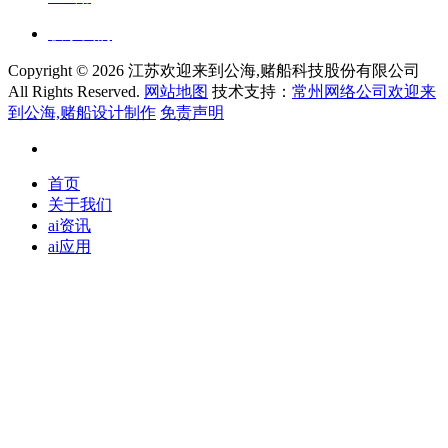
联系我们
Copyright ©
2026 江苏欢迎来到公海,赌船科技股份有限公司
All Rights Reserved.
网站地图
技术支持：
常州网络公司欢迎来
到公海,赌船设计制作
免责声明
首页
关于我们
ai资讯
ai应用