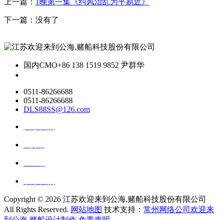
上一篇：
1晚第一集《纠风治乱为平易近》
下一篇：没有了
国内CMO
+86 138 1519 9852 尹群华
0511-86266688
0511-86266688
DLS88SS@126.com
关于我们
ai资讯
ai应用
联系我们
Copyright ©
2026 江苏欢迎来到公海,赌船科技股份有限公司
All Rights Reserved.
网站地图
技术支持：
常州网络公司欢迎来
到公海,赌船设计制作
免责声明