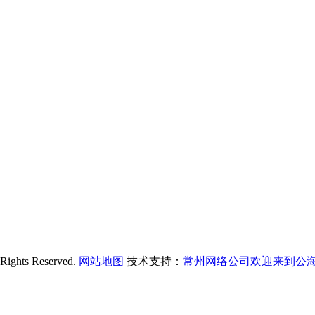
s Reserved.
网站地图
技术支持：
常州网络公司欢迎来到公海