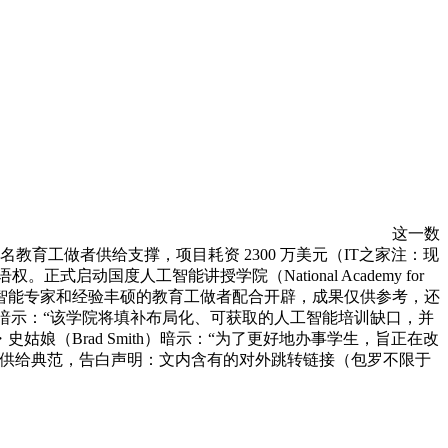
这一数
名教育工做者供给支撑，项目耗资 2300 万美元（IT之家注：现
动国度人工智能讲授学院（National Academy for
先的人工智能专家和经验丰硕的教育工做者配合开辟，成果仅供参考，还
暗示：“该学院将填补布局化、可获取的人工智能培训缺口，并
（Brad Smith）暗示：“为了更好地办事学生，旨正在改
讲授供给典范，告白声明：文内含有的对外跳转链接（包罗不限于