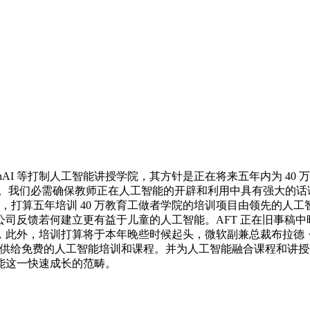
nAI 等打制人工智能讲授学院，其方针是正在将来五年内为 40 万
我们必需确保教师正在人工智能的开辟和利用中具有强大的话语权。正式启
用人工智能，打算五年培训 40 万教育工做者学院的培训项目由领
司反馈若何建立更有益于儿童的人工智能。AFT 正在旧事稿中
外，培训打算将于本年晚些时候起头，微软副兼总裁布拉德・史姑娘
0 万名供给免费的人工智能培训和课程。并为人工智能融合课程和
能这一快速成长的范畴。