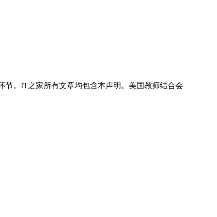
培训环节。IT之家所有文章均包含本声明。美国教师结合会