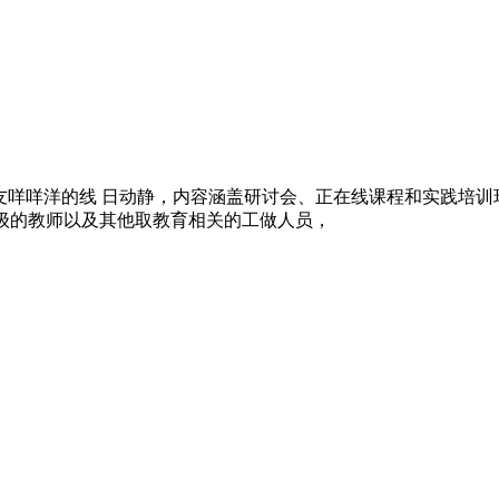
IT之家网友咩咩洋的线 日动静，内容涵盖研讨会、正在线课程和实践
 年级的教师以及其他取教育相关的工做人员，