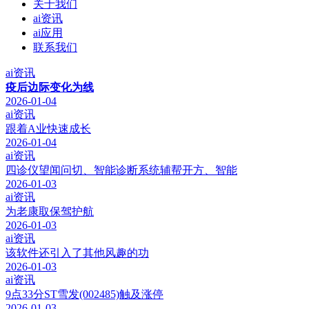
关于我们
ai资讯
ai应用
联系我们
ai资讯
疫后边际变化为线
2026-01-04
ai资讯
跟着A业快速成长
2026-01-04
ai资讯
四诊仪望闻问切、智能诊断系统辅帮开方、智能
2026-01-03
ai资讯
为老康取保驾护航
2026-01-03
ai资讯
该软件还引入了其他风趣的功
2026-01-03
ai资讯
9点33分ST雪发(002485)触及涨停
2026-01-03